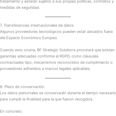
tratamiento y estarán sujetos a sus propias políticas, contratos y
medidas de seguridad.
7. Transferencias internacionales de datos
Algunos proveedores tecnológicos pueden estar ubicados fuera
del Espacio Económico Europeo.
Cuando esto ocurra, BF Strategic Solutions procurará que existan
garantías adecuadas conforme al RGPD, como cláusulas
contractuales tipo, mecanismos reconocidos de cumplimiento o
proveedores adheridos a marcos legales aplicables.
8. Plazo de conservación
Los datos personales se conservarán durante el tiempo necesario
para cumplir la finalidad para la que fueron recogidos.
En concreto: