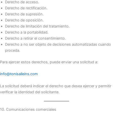
Derecho de acceso.
Derecho de rectificación.
Derecho de supresión.
Derecho de oposición.
Derecho de limitación del tratamiento.
Derecho a la portabilidad.
Derecho a retirar el consentimiento.
Derecho a no ser objeto de decisiones automatizadas cuando
proceda.
Para ejercer estos derechos, puede enviar una solicitud a:
info@tonisalleins.com
La solicitud deberá indicar el derecho que desea ejercer y permitir
verificar la identidad del solicitante.
10. Comunicaciones comerciales