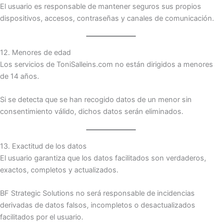
El usuario es responsable de mantener seguros sus propios
dispositivos, accesos, contraseñas y canales de comunicación.
12. Menores de edad
Los servicios de ToniSalleins.com no están dirigidos a menores
de 14 años.
Si se detecta que se han recogido datos de un menor sin
consentimiento válido, dichos datos serán eliminados.
13. Exactitud de los datos
El usuario garantiza que los datos facilitados son verdaderos,
exactos, completos y actualizados.
BF Strategic Solutions no será responsable de incidencias
derivadas de datos falsos, incompletos o desactualizados
facilitados por el usuario.