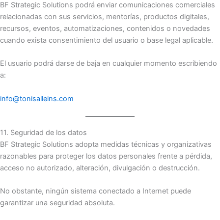
BF Strategic Solutions podrá enviar comunicaciones comerciales
relacionadas con sus servicios, mentorías, productos digitales,
recursos, eventos, automatizaciones, contenidos o novedades
cuando exista consentimiento del usuario o base legal aplicable.
El usuario podrá darse de baja en cualquier momento escribiendo
a:
info@tonisalleins.com
11. Seguridad de los datos
BF Strategic Solutions adopta medidas técnicas y organizativas
razonables para proteger los datos personales frente a pérdida,
acceso no autorizado, alteración, divulgación o destrucción.
No obstante, ningún sistema conectado a Internet puede
garantizar una seguridad absoluta.