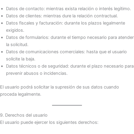
Datos de contacto: mientras exista relación o interés legítimo.
Datos de clientes: mientras dure la relación contractual.
Datos fiscales y facturación: durante los plazos legalmente
exigidos.
Datos de formularios: durante el tiempo necesario para atender
la solicitud.
Datos de comunicaciones comerciales: hasta que el usuario
solicite la baja.
Datos técnicos o de seguridad: durante el plazo necesario para
prevenir abusos o incidencias.
El usuario podrá solicitar la supresión de sus datos cuando
proceda legalmente.
9. Derechos del usuario
El usuario puede ejercer los siguientes derechos: