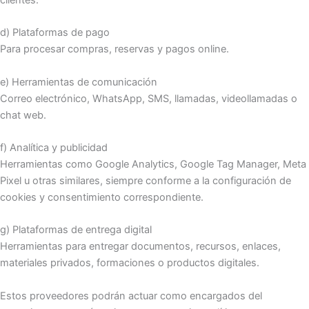
clientes.
d) Plataformas de pago
Para procesar compras, reservas y pagos online.
e) Herramientas de comunicación
Correo electrónico, WhatsApp, SMS, llamadas, videollamadas o
chat web.
f) Analítica y publicidad
Herramientas como Google Analytics, Google Tag Manager, Meta
Pixel u otras similares, siempre conforme a la configuración de
cookies y consentimiento correspondiente.
g) Plataformas de entrega digital
Herramientas para entregar documentos, recursos, enlaces,
materiales privados, formaciones o productos digitales.
Estos proveedores podrán actuar como encargados del