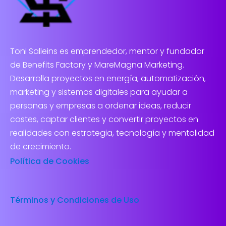
Toni Salleins es emprendedor, mentor y fundador
de Benefits Factory y MareMagna Marketing.
Desarrolla proyectos en energía, automatización,
marketing y sistemas digitales para ayudar a
personas y empresas a ordenar ideas, reducir
costes, captar clientes y convertir proyectos en
realidades con estrategia, tecnología y mentalidad
de crecimiento.
Política de Cookies
Términos y Condiciones de Uso