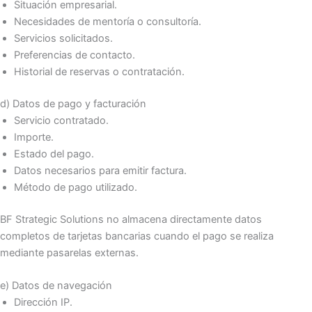
Situación empresarial.
Necesidades de mentoría o consultoría.
Servicios solicitados.
Preferencias de contacto.
Historial de reservas o contratación.
d) Datos de pago y facturación
Servicio contratado.
Importe.
Estado del pago.
Datos necesarios para emitir factura.
Método de pago utilizado.
BF Strategic Solutions no almacena directamente datos
completos de tarjetas bancarias cuando el pago se realiza
mediante pasarelas externas.
e) Datos de navegación
Dirección IP.