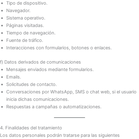
Tipo de dispositivo.
Navegador.
Sistema operativo.
Páginas visitadas.
Tiempo de navegación.
Fuente de tráfico.
Interacciones con formularios, botones o enlaces.
f) Datos derivados de comunicaciones
Mensajes enviados mediante formularios.
Emails.
Solicitudes de contacto.
Conversaciones por WhatsApp, SMS o chat web, si el usuario
inicia dichas comunicaciones.
Respuestas a campañas o automatizaciones.
4. Finalidades del tratamiento
Los datos personales podrán tratarse para las siguientes