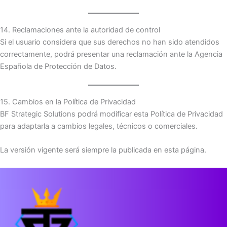
14. Reclamaciones ante la autoridad de control
Si el usuario considera que sus derechos no han sido atendidos
correctamente, podrá presentar una reclamación ante la Agencia
Española de Protección de Datos.
15. Cambios en la Política de Privacidad
BF Strategic Solutions podrá modificar esta Política de Privacidad
para adaptarla a cambios legales, técnicos o comerciales.
La versión vigente será siempre la publicada en esta página.