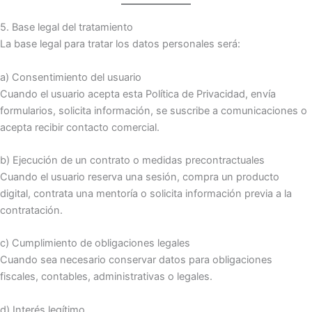
5. Base legal del tratamiento
La base legal para tratar los datos personales será:
a) Consentimiento del usuario
Cuando el usuario acepta esta Política de Privacidad, envía
formularios, solicita información, se suscribe a comunicaciones o
acepta recibir contacto comercial.
b) Ejecución de un contrato o medidas precontractuales
Cuando el usuario reserva una sesión, compra un producto
digital, contrata una mentoría o solicita información previa a la
contratación.
c) Cumplimiento de obligaciones legales
Cuando sea necesario conservar datos para obligaciones
fiscales, contables, administrativas o legales.
d) Interés legítimo