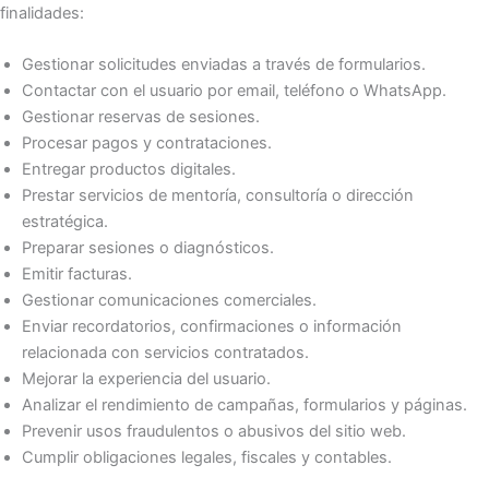
finalidades:
Gestionar solicitudes enviadas a través de formularios.
Contactar con el usuario por email, teléfono o WhatsApp.
Gestionar reservas de sesiones.
Procesar pagos y contrataciones.
Entregar productos digitales.
Prestar servicios de mentoría, consultoría o dirección
estratégica.
Preparar sesiones o diagnósticos.
Emitir facturas.
Gestionar comunicaciones comerciales.
Enviar recordatorios, confirmaciones o información
relacionada con servicios contratados.
Mejorar la experiencia del usuario.
Analizar el rendimiento de campañas, formularios y páginas.
Prevenir usos fraudulentos o abusivos del sitio web.
Cumplir obligaciones legales, fiscales y contables.