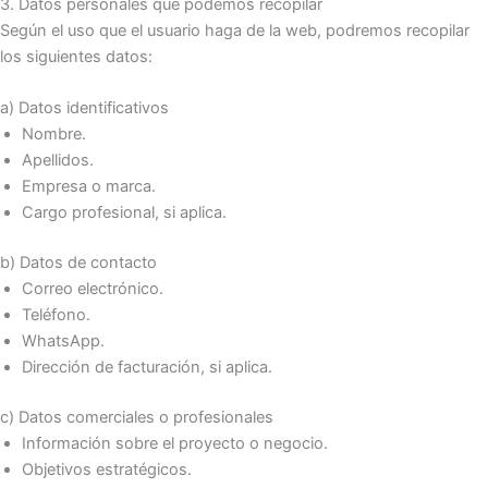
3. Datos personales que podemos recopilar
Según el uso que el usuario haga de la web, podremos recopilar
los siguientes datos:
a) Datos identificativos
Nombre.
Apellidos.
Empresa o marca.
Cargo profesional, si aplica.
b) Datos de contacto
Correo electrónico.
Teléfono.
WhatsApp.
Dirección de facturación, si aplica.
c) Datos comerciales o profesionales
Información sobre el proyecto o negocio.
Objetivos estratégicos.