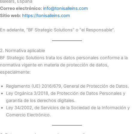
Balears, España
Correo electrónico:
info@tonisalleins.com
Sitio web:
https://tonisalleins.com
En adelante, “BF Strategic Solutions” o “el Responsable”.
2. Normativa aplicable
BF Strategic Solutions trata los datos personales conforme a la
normativa vigente en materia de protección de datos,
especialmente:
Reglamento (UE) 2016/679, General de Protección de Datos.
Ley Orgánica 3/2018, de Protección de Datos Personales y
garantía de los derechos digitales.
Ley 34/2002, de Servicios de la Sociedad de la Información y
Comercio Electrónico.