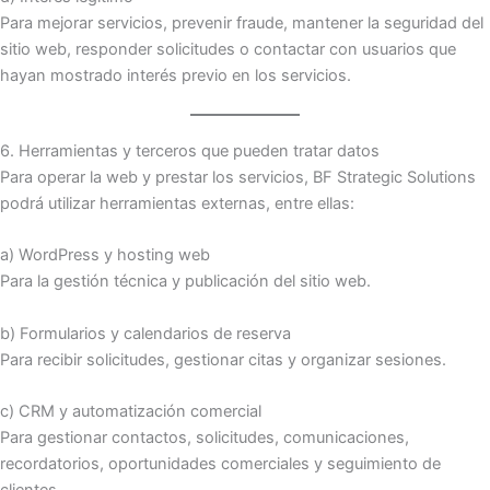
Para mejorar servicios, prevenir fraude, mantener la seguridad del
sitio web, responder solicitudes o contactar con usuarios que
hayan mostrado interés previo en los servicios.
6. Herramientas y terceros que pueden tratar datos
Para operar la web y prestar los servicios, BF Strategic Solutions
podrá utilizar herramientas externas, entre ellas:
a) WordPress y hosting web
Para la gestión técnica y publicación del sitio web.
b) Formularios y calendarios de reserva
Para recibir solicitudes, gestionar citas y organizar sesiones.
c) CRM y automatización comercial
Para gestionar contactos, solicitudes, comunicaciones,
recordatorios, oportunidades comerciales y seguimiento de