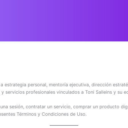
a estrategia personal, mentoría ejecutiva, dirección estrat
 y servicios profesionales vinculados a Toni Salleins y su 
una sesión, contratar un servicio, comprar un producto digit
resentes Términos y Condiciones de Uso.