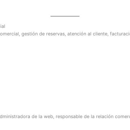
ial
mercial, gestión de reservas, atención al cliente, facturaci
dministradora de la web, responsable de la relación comerci