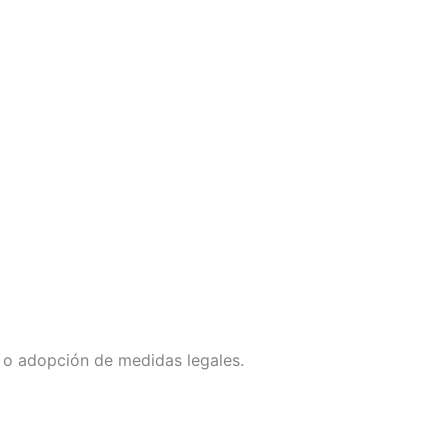
o o adopción de medidas legales.