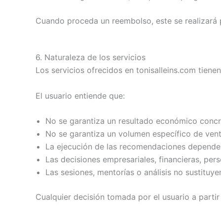
Cuando proceda un reembolso, este se realizará 
6. Naturaleza de los servicios
Los servicios ofrecidos en tonisalleins.com tiene
El usuario entiende que:
No se garantiza un resultado económico concr
No se garantiza un volumen específico de venta
La ejecución de las recomendaciones depende d
Las decisiones empresariales, financieras, per
Las sesiones, mentorías o análisis no sustituye
Cualquier decisión tomada por el usuario a parti