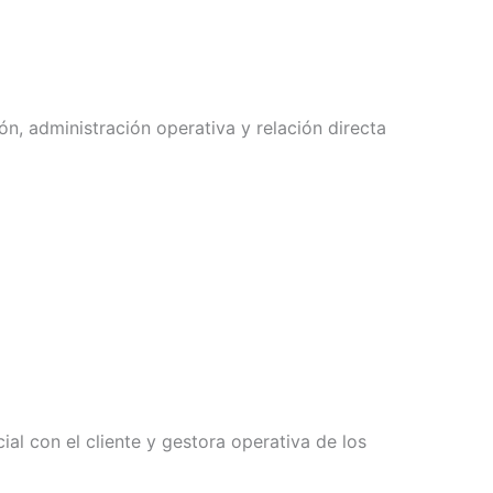
ón, administración operativa y relación directa
al con el cliente y gestora operativa de los