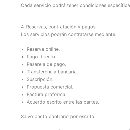
Cada servicio podrá tener condiciones específicas
4. Reservas, contratación y pagos
Los servicios podrán contratarse mediante:
Reserva online.
Pago directo.
Pasarela de pago.
Transferencia bancaria.
Suscripción.
Propuesta comercial.
Factura proforma.
Acuerdo escrito entre las partes.
Salvo pacto contrario por escrito: