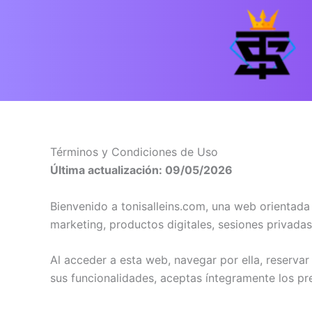
Términos y Condiciones de Uso
Última actualización: 09/05/2026
Bienvenido a tonisalleins.com, una web orientada 
marketing, productos digitales, sesiones privadas
Al acceder a esta web, navegar por ella, reservar 
sus funcionalidades, aceptas íntegramente los p