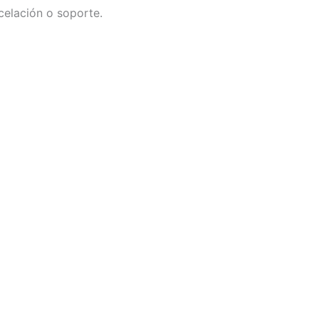
celación o soporte.