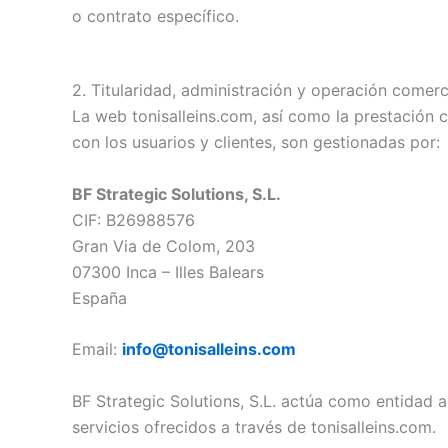
o contrato específico.
2. Titularidad, administración y operación comerc
La web tonisalleins.com, así como la prestación co
con los usuarios y clientes, son gestionadas por:
BF Strategic Solutions, S.L.
CIF: B26988576
Gran Via de Colom, 203
07300 Inca – Illes Balears
España
Email:
info@tonisalleins.com
BF Strategic Solutions, S.L. actúa como entidad a
servicios ofrecidos a través de tonisalleins.com.