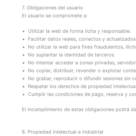
7. Obligaciones del usuario
El usuario se compromete a:
Utilizar la web de forma lícita y responsable.
Facilitar datos reales, correctos y actualizados
No utilizar la web para fines fraudulentos, ilíci
No suplantar la identidad de terceros.
No intentar acceder a zonas privadas, servidor
No copiar, distribuir, revender o explotar conte
No grabar, reproducir o difundir sesiones sin 
Respetar los derechos de propiedad intelectual 
Cumplir las condiciones de pago, reserva y con
El incumplimiento de estas obligaciones podrá da
8. Propiedad intelectual e industrial