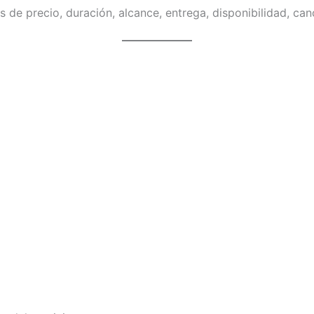
 de precio, duración, alcance, entrega, disponibilidad, can