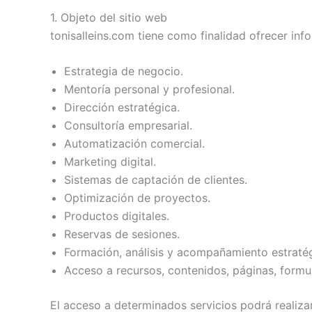
1. Objeto del sitio web
tonisalleins.com tiene como finalidad ofrecer inf
Estrategia de negocio.
Mentoría personal y profesional.
Dirección estratégica.
Consultoría empresarial.
Automatización comercial.
Marketing digital.
Sistemas de captación de clientes.
Optimización de proyectos.
Productos digitales.
Reservas de sesiones.
Formación, análisis y acompañamiento estraté
Acceso a recursos, contenidos, páginas, formul
El acceso a determinados servicios podrá realiza