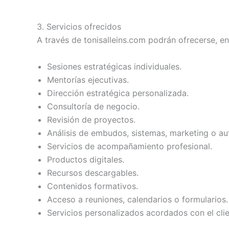
3. Servicios ofrecidos
A través de tonisalleins.com podrán ofrecerse, ent
Sesiones estratégicas individuales.
Mentorías ejecutivas.
Dirección estratégica personalizada.
Consultoría de negocio.
Revisión de proyectos.
Análisis de embudos, sistemas, marketing o au
Servicios de acompañamiento profesional.
Productos digitales.
Recursos descargables.
Contenidos formativos.
Acceso a reuniones, calendarios o formularios.
Servicios personalizados acordados con el clie