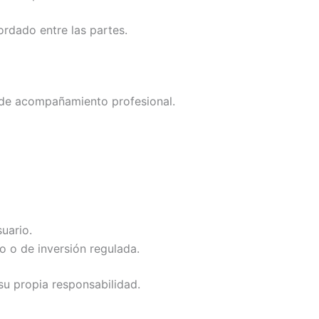
rdado entre las partes.
 o de acompañamiento profesional.
uario.
co o de inversión regulada.
su propia responsabilidad.